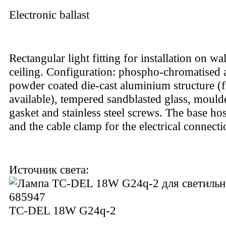
Electronic ballast
Rectangular light fitting for installation on wal
ceiling. Configuration: phospho-chromatised 
powder coated die-cast aluminium structure (f
available), tempered sandblasted glass, mould
gasket and stainless steel screws. The base host
and the cable clamp for the electrical connecti
Источник света:
TC-DEL 18W G24q-2