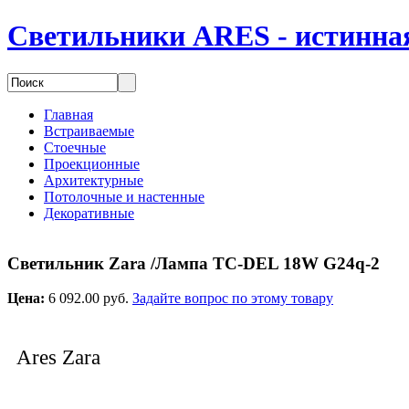
Светильники ARES - истинная
Главная
Встраиваемые
Стоечные
Проекционные
Архитектурные
Потолочные и настенные
Декоративные
Светильник Zara /Лампа TC-DEL 18W G24q-2
Цена:
6 092.00 руб.
Задайте вопрос по этому товару
Ares Zara