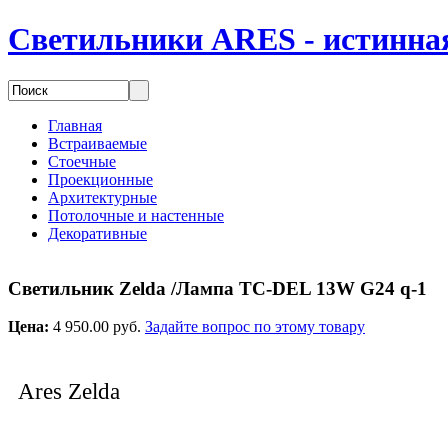
Светильники ARES - истинная
Главная
Встраиваемые
Стоечные
Проекционные
Архитектурные
Потолочные и настенные
Декоративные
Светильник Zelda /Лампа TC-DEL 13W G24 q-1
Цена:
4 950.00 руб.
Задайте вопрос по этому товару
Ares Zelda