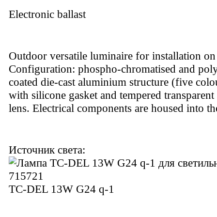
Electronic ballast
Outdoor versatile luminaire for installation on
Configuration: phospho-chromatised and pol
coated die-cast aluminium structure (five colo
with silicone gasket and tempered transparent
lens. Electrical components are housed into th
Источник света:
TC-DEL 13W G24 q-1