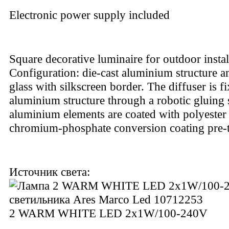
Electronic power supply included
Square decorative luminaire for outdoor instal
Configuration: die-cast aluminium structure 
glass with silkscreen border. The diffuser is fi
aluminium structure through a robotic gluing 
aluminium elements are coated with polyester
chromium-phosphate conversion coating pre-t
Источник света:
2 WARM WHITE LED 2x1W/100-240V