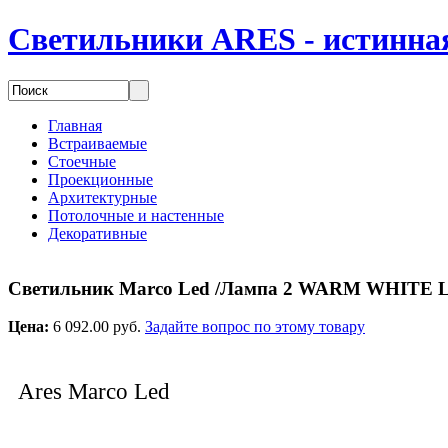
Светильники ARES - истинная
Главная
Встраиваемые
Стоечные
Проекционные
Архитектурные
Потолочные и настенные
Декоративные
Светильник Marco Led /Лампа 2 WARM WHITE 
Цена:
6 092.00 руб.
Задайте вопрос по этому товару
Ares Marco Led