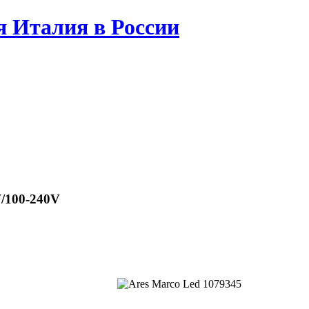
 Италия в России
/100-240V