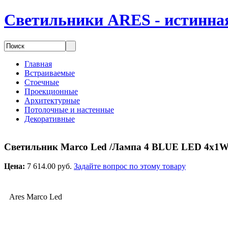
Светильники ARES - истинная
Главная
Встраиваемые
Стоечные
Проекционные
Архитектурные
Потолочные и настенные
Декоративные
Светильник Marco Led /Лампа 4 BLUE LED 4x1W
Цена:
7 614.00 руб.
Задайте вопрос по этому товару
Ares Marco Led