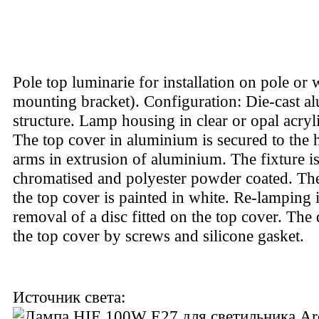
Pole top luminarie for installation on pole or 
mounting bracket). Configuration: Die-cast 
structure. Lamp housing in clear or opal acry
The top cover in aluminium is secured to the 
arms in extrusion of aluminium. The fixture i
chromatised and polyester powder coated. The 
the top cover is painted in white. Re-lamping 
removal of a disc fitted on the top cover. The 
the top cover by screws and silicone gasket.
Источник света: