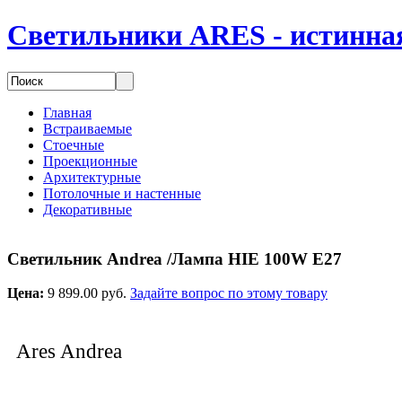
Светильники ARES - истинная
Главная
Встраиваемые
Стоечные
Проекционные
Архитектурные
Потолочные и настенные
Декоративные
Светильник Andrea /Лампа HIE 100W E27
Цена:
9 899.00 руб.
Задайте вопрос по этому товару
Ares Andrea