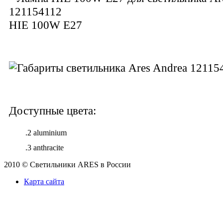
HIE 100W E27
Доступные цвета:
.2 aluminium
.3 anthracite
2010 © Светильники ARES в России
Карта сайта