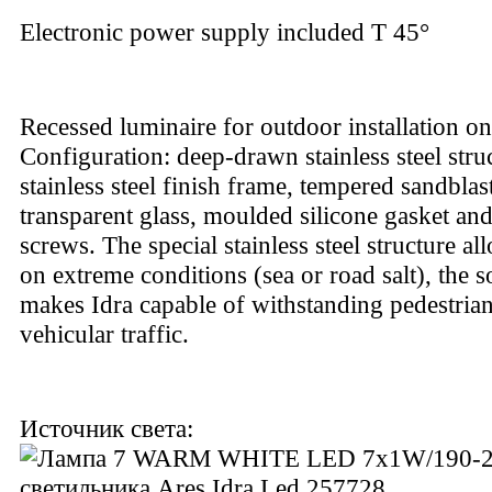
Electronic power supply included T 45°
Recessed luminaire for outdoor installation o
Configuration: deep-drawn stainless steel stru
stainless steel finish frame, tempered sandblas
transparent glass, moulded silicone gasket and 
screws. The special stainless steel structure all
on extreme conditions (sea or road salt), the s
makes Idra capable of withstanding pedestrian
vehicular traffic.
Источник света: