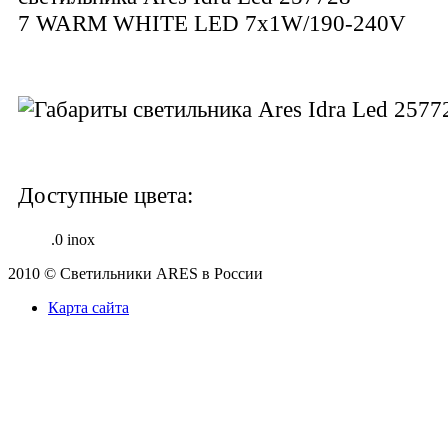
7 WARM WHITE LED 7x1W/190-240V
Доступные цвета:
.0 inox
2010 © Светильники ARES в России
Карта сайта