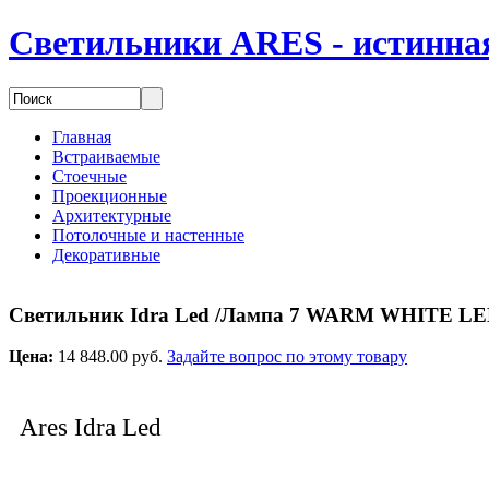
Светильники ARES - истинная
Главная
Встраиваемые
Стоечные
Проекционные
Архитектурные
Потолочные и настенные
Декоративные
Светильник Idra Led /Лампа 7 WARM WHITE LE
Цена:
14 848.00 руб.
Задайте вопрос по этому товару
Ares Idra Led