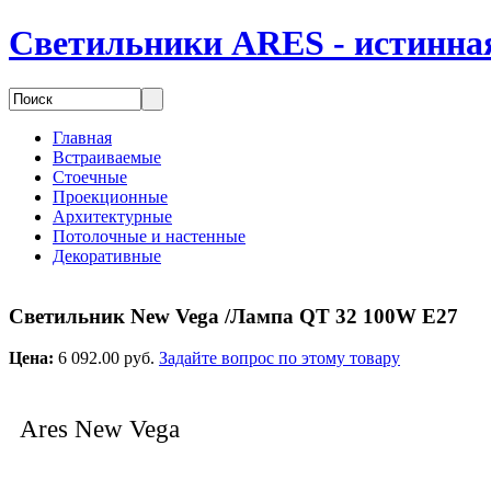
Светильники ARES - истинная
Главная
Встраиваемые
Стоечные
Проекционные
Архитектурные
Потолочные и настенные
Декоративные
Светильник New Vega /Лампа QT 32 100W E27
Цена:
6 092.00 руб.
Задайте вопрос по этому товару
Ares New Vega