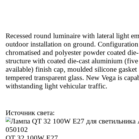
Recessed round luminaire with lateral light em
outdoor installation on ground. Configuratio
chromatised and polyester powder coated die
structure with coated die-cast aluminium (five
available) finish cap, moulded silicone gaske
tempered transparent glass. New Vega is capa
withstanding light vehicular traffic.
Источник света:
QT 32 100W E27