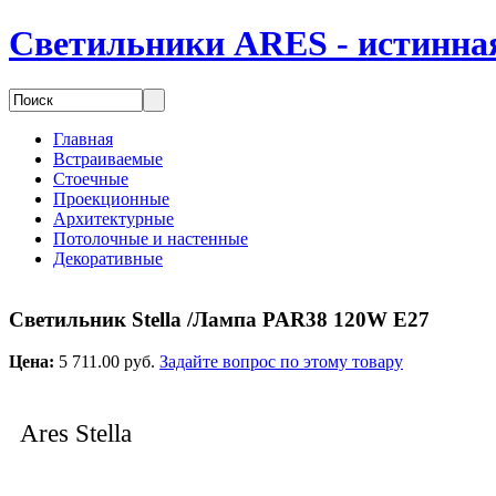
Светильники ARES - истинная
Главная
Встраиваемые
Стоечные
Проекционные
Архитектурные
Потолочные и настенные
Декоративные
Светильник Stella /Лампа PAR38 120W E27
Цена:
5 711.00 руб.
Задайте вопрос по этому товару
Ares Stella