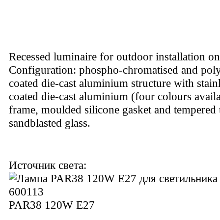
Recessed luminaire for outdoor installation on
Configuration: phospho-chromatised and pol
coated die-cast aluminium structure with stainl
coated die-cast aluminium (four colours availa
frame, moulded silicone gasket and tempered 
sandblasted glass.
Источник света:
PAR38 120W E27