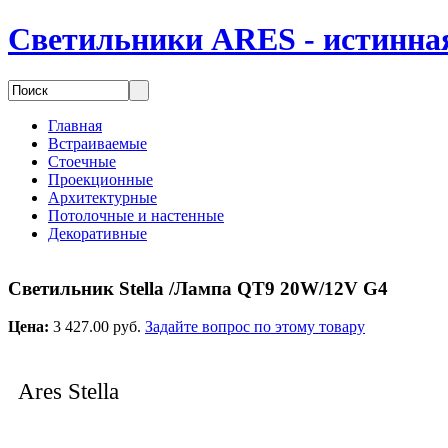
Светильники ARES - истинная
Главная
Встраиваемые
Стоечные
Проекционные
Архитектурные
Потолочные и настенные
Декоративные
Светильник Stella /Лампа QT9 20W/12V G4
Цена:
3 427.00 руб.
Задайте вопрос по этому товару
Ares Stella