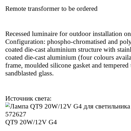
Remote transformer to be ordered
Recessed luminaire for outdoor installation on
Configuration: phospho-chromatised and pol
coated die-cast aluminium structure with stainl
coated die-cast aluminium (four colours availa
frame, moulded silicone gasket and tempered 
sandblasted glass.
Источник света:
QT9 20W/12V G4