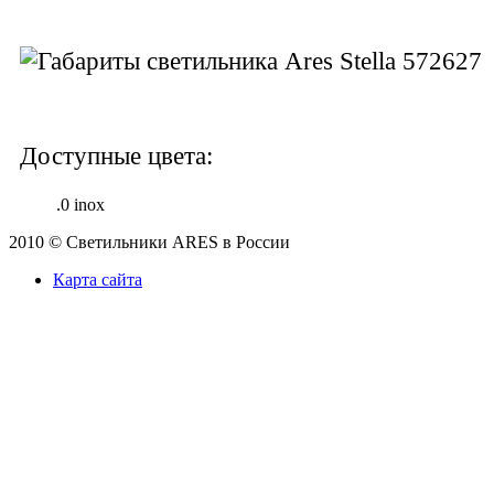
Доступные цвета:
.0 inox
2010 © Светильники ARES в России
Карта сайта