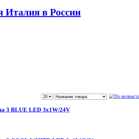
 Италия в России
мпа 3 BLUE LED 3x1W/24V