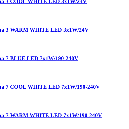
ампа 3 COOL WHITE LED 3x1W/24V
ампа 3 WARM WHITE LED 3x1W/24V
мпа 7 BLUE LED 7x1W/190-240V
мпа 7 COOL WHITE LED 7x1W/190-240V
ампа 7 WARM WHITE LED 7x1W/190-240V